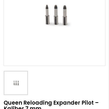
Queen Reloading Expander Pilot –
Kaliber 7 mm