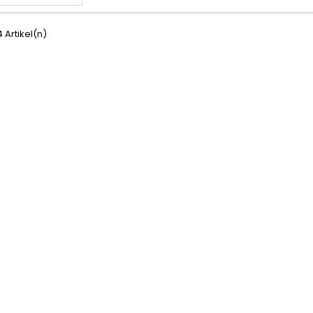
4 Artikel(n)