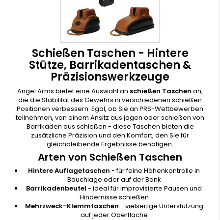
Schießen Taschen - Hintere
Stütze, Barrikadentaschen &
Präzisionswerkzeuge
Angel Arms bietet eine Auswahl an
schießen Taschen
an,
die die Stabilität des Gewehrs in verschiedenen schießen
Positionen verbessern. Egal, ob Sie an PRS-Wettbewerben
teilnehmen, von einem Ansitz aus jagen oder schießen von
Barrikaden aus schießen - diese Taschen bieten die
zusätzliche Präzision und den Komfort, den Sie für
gleichbleibende Ergebnisse benötigen.
Arten von Schießen Taschen
Hintere Auflagetaschen
- für feine Höhenkontrolle in
Bauchlage oder auf der Bank
Barrikadenbeutel
- ideal für improvisierte Pausen und
Hindernisse schießen
Mehrzweck-Klemmtaschen
- vielseitige Unterstützung
auf jeder Oberfläche