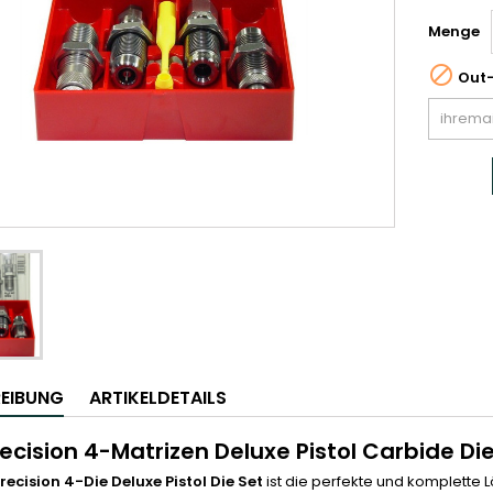
Menge

Out-
EIBUNG
ARTIKELDETAILS
recision 4-Matrizen Deluxe Pistol Carbide D
Precision 4-Die Deluxe Pistol Die Set
ist die perfekte und komplette 