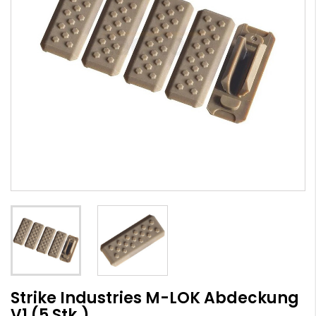
Strike Industries M-LOK Abdeckung
V1 (5 Stk.)