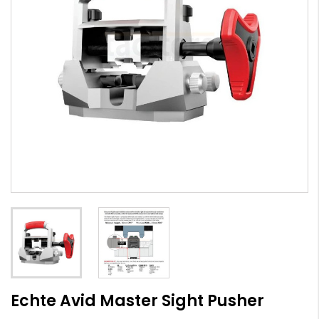
Echte Avid Master Sight Pusher