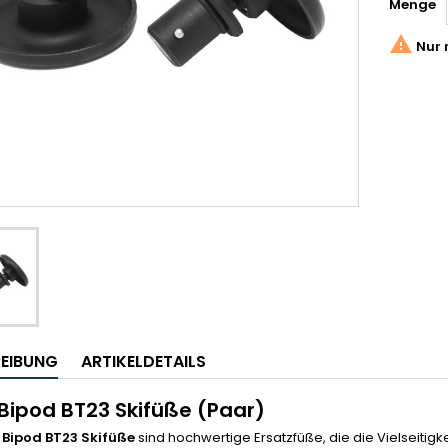
Menge

Nur 
EIBUNG
ARTIKELDETAILS
 Bipod BT23 Skifüße (Paar)
 Bipod BT23 Skifüße
sind hochwertige Ersatzfüße, die die Vielseitigke