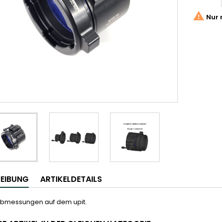

Nur 
EIBUNG
ARTIKELDETAILS
bmessungen auf dem upit.