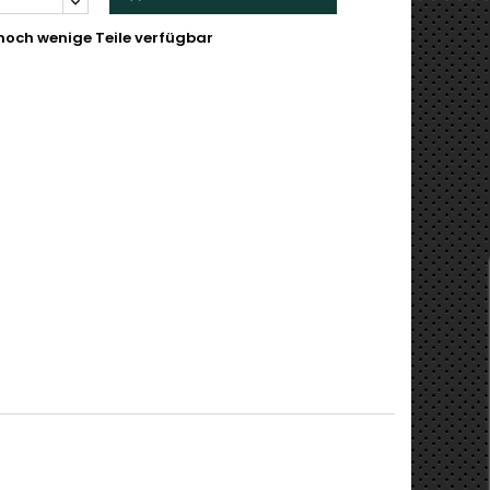
noch wenige Teile verfügbar