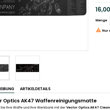
16,0
Menge

Nur 
EIBUNG
ARTIKELDETAILS
r Optics AK47 Waffenreinigungsmatte
Sie Ihre Waffe und Ihre Werkbank mit der
Vector Optics AK47 Clea