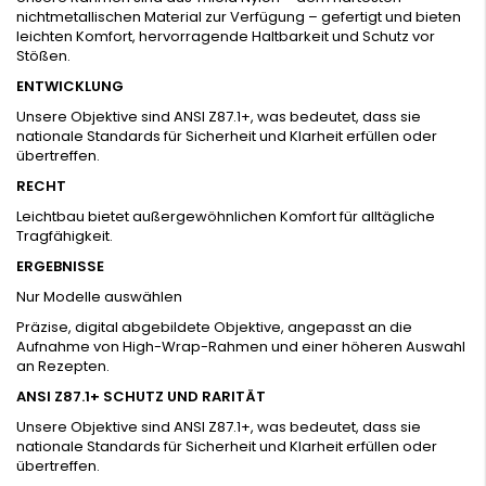
nichtmetallischen Material zur Verfügung – gefertigt und bieten
leichten Komfort, hervorragende Haltbarkeit und Schutz vor
Stößen.
ENTWICKLUNG
Unsere Objektive sind ANSI Z87.1+, was bedeutet, dass sie
nationale Standards für Sicherheit und Klarheit erfüllen oder
übertreffen.
RECHT
Leichtbau bietet außergewöhnlichen Komfort für alltägliche
Tragfähigkeit.
ERGEBNISSE
Nur Modelle auswählen
Präzise, digital abgebildete Objektive, angepasst an die
Aufnahme von High-Wrap-Rahmen und einer höheren Auswahl
an Rezepten.
ANSI Z87.1+ SCHUTZ UND RARITÄT
Unsere Objektive sind ANSI Z87.1+, was bedeutet, dass sie
nationale Standards für Sicherheit und Klarheit erfüllen oder
übertreffen.