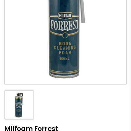
Milfoam Forrest