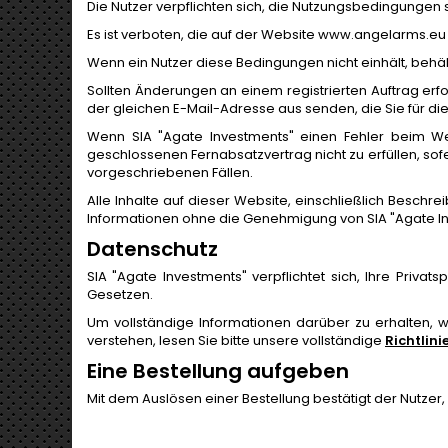
Die Nutzer verpflichten sich, die Nutzungsbedingungen st
Es ist verboten, die auf der Website www.angelarms.e
Wenn ein Nutzer diese Bedingungen nicht einhält, behält
Sollten Änderungen an einem registrierten Auftrag erfo
der gleichen E-Mail-Adresse aus senden, die Sie für die
Wenn SIA "Agate Investments" einen Fehler beim We
geschlossenen Fernabsatzvertrag nicht zu erfüllen, sofer
vorgeschriebenen Fällen.
Alle Inhalte auf dieser Website, einschließlich Beschr
Informationen ohne die Genehmigung von SIA "Agate In
Datenschutz
SIA "Agate Investments" verpflichtet sich, Ihre Pri
Gesetzen.
Um vollständige Informationen darüber zu erhalten, 
verstehen, lesen Sie bitte unsere vollständige
Richtlin
Eine Bestellung aufgeben
Mit dem Auslösen einer Bestellung bestätigt der Nutze