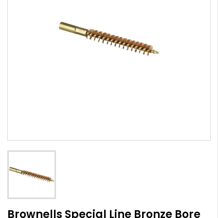
Brownells Special Line Bronze Bore